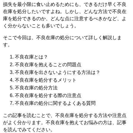
損失を最小限に食い止めるためにも、できるだけ早く不良
在庫を処分したいですよね。しかし、どんな方法で不良在
庫を処分できるのか、どんな点に注意するべきかなど、よ
く分からないことも多いでしょう。
そこで今回は、不良在庫の処分について詳しく解説しま
す。
不良在庫とは？
不良在庫を抱えることの問題点
不良在庫を出さないようにする方法は？
不良在庫を処分するメリット
不良在庫の処分方法
不良在庫を処分する際の注意点
不良在庫の処分に関するよくある質問
この記事を読むことで、不良在庫を処分する方法や注意点
がよく分かります。不良在庫を抱えてお悩みの方は、記事
を読んでみてください。