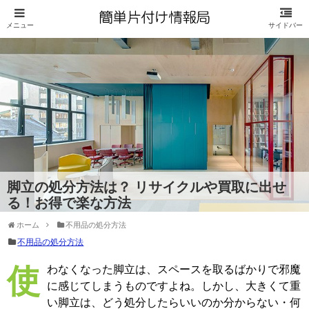
脚立の処分方法は？ リサイクルや買取に出せ
る！お得で楽な方法
ホーム
不用品の処分方法
不用品の処分方法
使わなくなった脚立は、スペースを取るばかりで邪魔
に感じてしまうものですよね。しかし、大きくて重
い脚立は、どう処分したらいいのか分からない・何