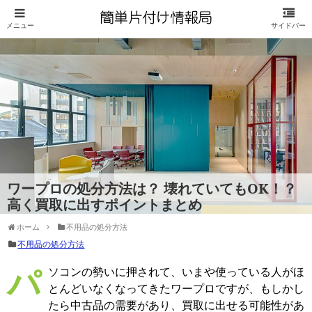
ワープロの処分方法は？ 壊れていてもOK！？
高く買取に出すポイントまとめ
ホーム
不用品の処分方法
不用品の処分方法
パソコンの勢いに押されて、いまや使っている人がほ
とんどいなくなってきたワープロですが、もしかし
たら中古品の需要があり、買取に出せる可能性があ