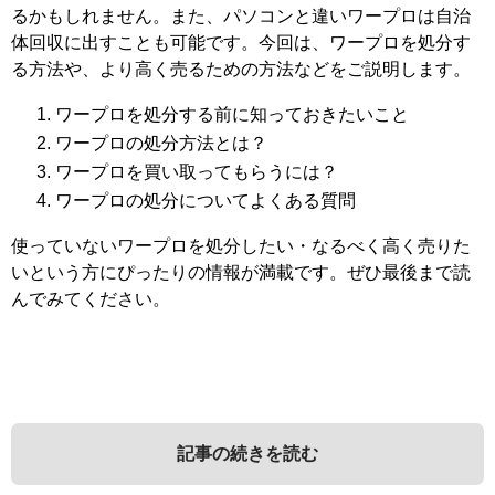
るかもしれません。また、パソコンと違いワープロは自治
体回収に出すことも可能です。今回は、ワープロを処分す
る方法や、より高く売るための方法などをご説明します。
ワープロを処分する前に知っておきたいこと
ワープロの処分方法とは？
ワープロを買い取ってもらうには？
ワープロの処分についてよくある質問
使っていないワープロを処分したい・なるべく高く売りた
いという方にぴったりの情報が満載です。ぜひ最後まで読
んでみてください。
記事の続きを読む