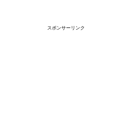
スポンサーリンク