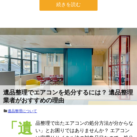
続きを読む
遺品整理でエアコンを処分するには？ 遺品整理
業者がおすすめの理由
遺品整理について
「遺品整理で出たエアコンの処分方法が分からな
い」とお困りではありませんか？ エアコン