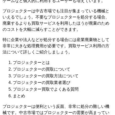
ゲームなど個人的に利用するユーザーも増えています。
プロジェクターは中古市場でも注目が集まっている機械と
いえるでしょう。不要なプロジェクターを処分する場合、
廃棄するよりも買取サービスを利用したほうが廃棄のため
のコストを大幅に減らすことができます。
特に企業や法人などが処分する場合には産業廃棄物として
非常に大きな処理費用が必要です。買取サービス利用の方
法について詳しくご紹介しましょう。
プロジェクターとは
プロジェクターの買取について
プロジェクターの買取方法について
プロジェクターの買取業者選び
プロジェクター買取でよくある質問
まとめ
プロジェクターは便利という反面、非常に処分の難しい機
械です。中古市場ではプロジェクターの需要が高まってい