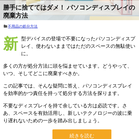
勝手に捨ててはダメ！ パソコンディスプレイの
廃棄方法
不用品の処分方法
新型デバイスの登場で不要になったパソコンディスプ
レイ、使わないままではただのスペースの無駄使い
に。
多くの方が処分方法に頭を悩ませています。どうやって、
いつ、そしてどこに廃棄すべきか。
この記事では、そんな疑問に答え、パソコンディスプレイ
を効率的かつ責任を持って処分する方法を探ります。
不要なディスプレイを持て余している方は必読です。さ
あ、スペースを有効活用し、新しいテクノロジーの波に乗
り遅れないための一歩を踏み出しましょう。
続きを読む