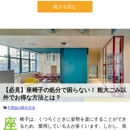
続きを読む
【必見】座椅子の処分で困らない！ 粗大ごみ以
外でお得な方法とは？
不用品の処分方法
座椅子は、くつろぐときに姿勢を楽にすることができ
るため、愛用している人が多くいます。しかし、長