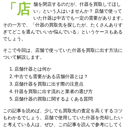
「店舗を閉店するのだが、什器を買取してほし
い」という人はいませんか？ 店舗で使って
いた什器は中古でも一定の需要があります。
その一方で、「什器の買取先を探したが、たくさんありす
ぎてどこを選んでいいか悩んでいる」というケースもある
でしょう。
そこで今回は、店舗で使っていた什器を買取に出す方法に
ついて解説します。
店舗什器とは何か
中古でも需要がある店舗什器とは？
店舗什器を買取に出す際の注意点
什器を買取に出す流れと業者の選び方
店舗什器の買取に関するよくある質問
この記事を読めば、少しでも買取先の査定を高くするコツ
もわかるでしょう。店舗で使用していた什器を売却したい
と考えている人は、ぜひ、この記事を読んで参考にしてく