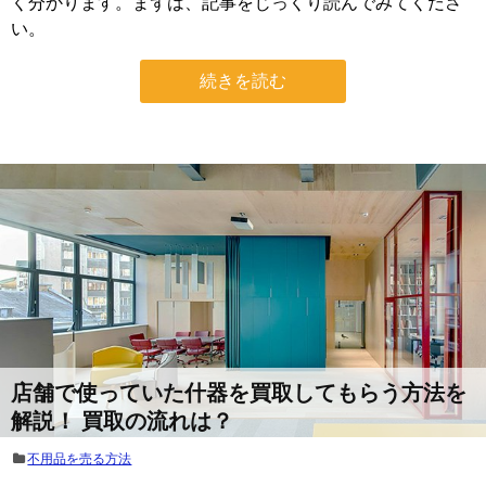
く分かります。まずは、記事をじっくり読んでみてくださ
い。
続きを読む
店舗で使っていた什器を買取してもらう方法を
解説！ 買取の流れは？
不用品を売る方法