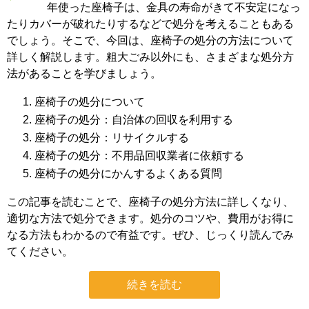
年使った座椅子は、金具の寿命がきて不安定になっ
たりカバーが破れたりするなどで処分を考えることもある
でしょう。そこで、今回は、座椅子の処分の方法について
詳しく解説します。粗大ごみ以外にも、さまざまな処分方
法があることを学びましょう。
座椅子の処分について
座椅子の処分：自治体の回収を利用する
座椅子の処分：リサイクルする
座椅子の処分：不用品回収業者に依頼する
座椅子の処分にかんするよくある質問
この記事を読むことで、座椅子の処分方法に詳しくなり、
適切な方法で処分できます。処分のコツや、費用がお得に
なる方法もわかるので有益です。ぜひ、じっくり読んでみ
てください。
続きを読む