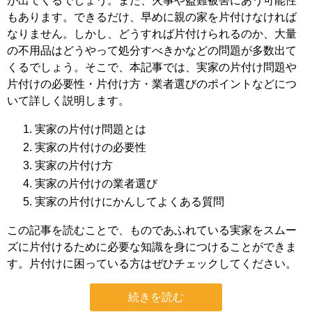
が出てくるでしょう。また、火事や盗難被害にあう可能性
もあります。できるだけ、早めに親の家を片付けなければ
なりません。しかし、どうすれば片付けられるのか、大量
の不用品はどうやって処分すべきかなどの問題が多数出て
くるでしょう。そこで、本記事では、実家の片付け問題や
片付けの必要性・片付け方・業者選びのポイントなどにつ
いて詳しく説明します。
実家の片付け問題とは
実家の片付けの必要性
実家の片付け方
実家の片付けの業者選び
実家の片付けにかんしてよくある質問
この記事を読むことで、ものであふれている実家をスムー
ズに片付けるために必要な知識を身につけることができま
す。片付けに困っている方はぜひチェックしてください。
続きを読む