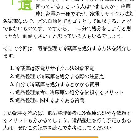
「遺品整理をしている最中だが、冷蔵庫の処分に
困っている」という人はいませんか？ 冷蔵
庫は家電の一種ですが、家電リサイクル法対
象家電なので、どの自治体でもゴミとして回収することが
できないものです。ですから、「自分で処分をしようと思
ったが、面倒くさい」と思っている人もいるでしょう。
そこで今回は、遺品整理で冷蔵庫を処分する方法を紹介し
ます。
冷蔵庫は家電リサイクル法対象家電
遺品整理で冷蔵庫を処分する際の注意点
自分で冷蔵庫を処分するとかかる費用
遺品整理業者に冷蔵庫の処分を依頼するメリット
遺品整理に関するよくある質問
この記事を読めば、遺品整理業者に冷蔵庫の処分を依頼す
るメリットも分かるでしょう。遺品整理を行う予定がある
人は、ぜひこの記事を読んで参考にしてください。