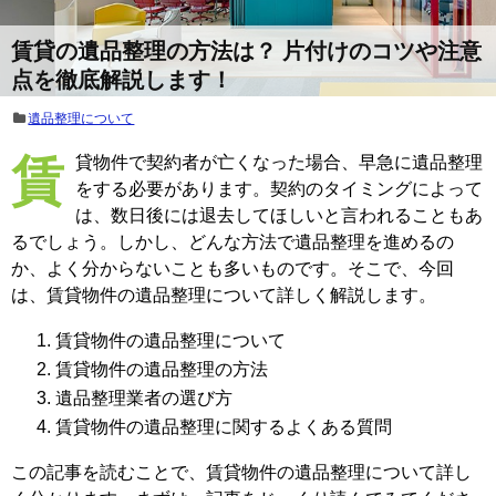
賃貸の遺品整理の方法は？ 片付けのコツや注意
点を徹底解説します！
遺品整理について
賃貸物件で契約者が亡くなった場合、早急に遺品整理
をする必要があります。契約のタイミングによって
は、数日後には退去してほしいと言われることもあ
るでしょう。しかし、どんな方法で遺品整理を進めるの
か、よく分からないことも多いものです。そこで、今回
は、賃貸物件の遺品整理について詳しく解説します。
賃貸物件の遺品整理について
賃貸物件の遺品整理の方法
遺品整理業者の選び方
賃貸物件の遺品整理に関するよくある質問
この記事を読むことで、賃貸物件の遺品整理について詳し