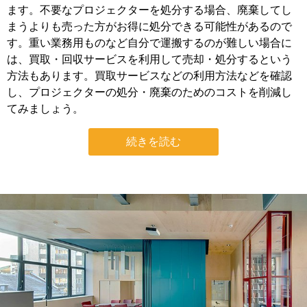
ます。不要なプロジェクターを処分する場合、廃棄してし
まうよりも売った方がお得に処分できる可能性があるので
す。重い業務用ものなど自分で運搬するのが難しい場合に
は、買取・回収サービスを利用して売却・処分するという
方法もあります。買取サービスなどの利用方法などを確認
し、プロジェクターの処分・廃棄のためのコストを削減し
てみましょう。
続きを読む