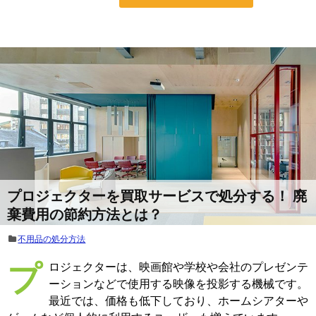
プロジェクターを買取サービスで処分する！ 廃
棄費用の節約方法とは？
不用品の処分方法
プロジェクターは、映画館や学校や会社のプレゼンテ
ーションなどで使用する映像を投影する機械です。
最近では、価格も低下しており、ホームシアターや