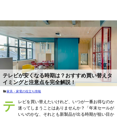
テレビが安くなる時期は？おすすめ買い替えタ
イミングと注意点を完全解説！
家具・家電の役立ち情報
テレビを買い替えたいけれど、いつが一番お得なのか
迷ってしまうことはありませんか？「年末セールが
いいのかな、それとも新製品が出る時期が狙い目か