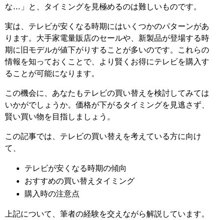
な…」と、タイミングを見極めるのは難しいものです。
実は、テレビが安くなる時期にはいくつかのパターンがあ
ります。大手家電量販店のセールや、新製品が登場する時
期に旧モデルが値下がりすることが多いのです。これらの
情報を知っておくことで、より賢くお得にテレビを購入す
ることが可能になります。
この機会に、あなたもテレビの買い替えを検討してみては
いかがでしょうか。価格が下がるタイミングを見逃さず、
賢い買い物を目指しましょう。
この記事では、テレビの買い替えを考えている方に向け
て、
テレビが安くなる時期の傾向
おすすめの買い替えタイミング
購入時の注意点
上記について、筆者の経験を交えながら解説しています。