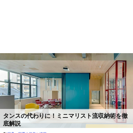
タンスの代わりに！ミニマリスト流収納術を徹
底解説