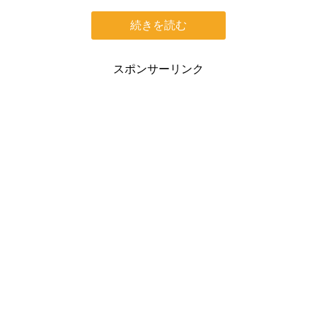
続きを読む
スポンサーリンク