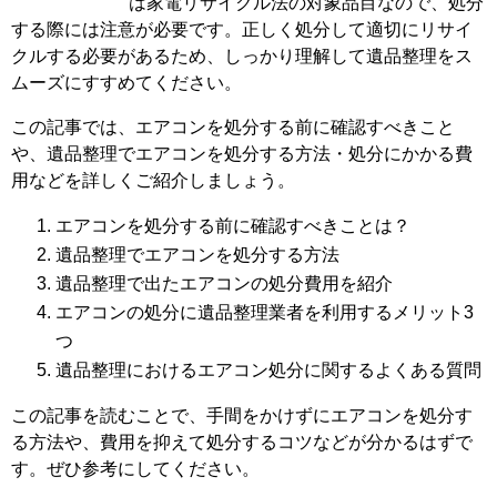
は家電リサイクル法の対象品目なので、処分
する際には注意が必要です。正しく処分して適切にリサイ
クルする必要があるため、しっかり理解して遺品整理をス
ムーズにすすめてください。
この記事では、エアコンを処分する前に確認すべきこと
や、遺品整理でエアコンを処分する方法・処分にかかる費
用などを詳しくご紹介しましょう。
エアコンを処分する前に確認すべきことは？
遺品整理でエアコンを処分する方法
遺品整理で出たエアコンの処分費用を紹介
エアコンの処分に遺品整理業者を利用するメリット3
つ
遺品整理におけるエアコン処分に関するよくある質問
この記事を読むことで、手間をかけずにエアコンを処分す
る方法や、費用を抑えて処分するコツなどが分かるはずで
す。ぜひ参考にしてください。