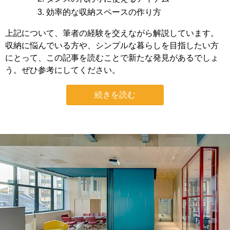
効率的な収納スペースの作り方
上記について、筆者の経験を交えながら解説しています。
収納に悩んでいる方や、シンプルな暮らしを目指したい方
にとって、この記事を読むことで新たな発見があるでしょ
う。ぜひ参考にしてください。
続きを読む