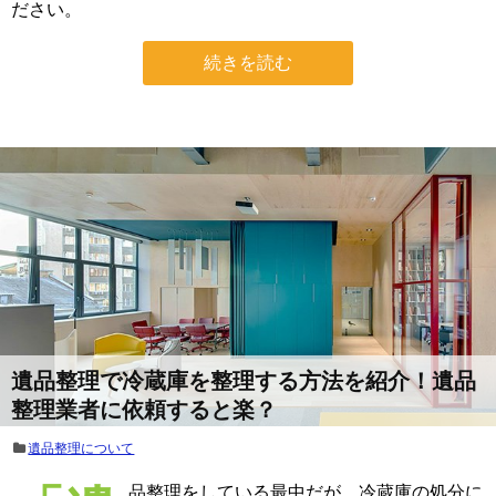
ださい。
続きを読む
遺品整理で冷蔵庫を整理する方法を紹介！遺品
整理業者に依頼すると楽？
遺品整理について