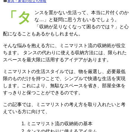
家具・家電の役立ち情報
「タンスを置かない生活って、本当に片付くのか
な…」と疑問に思う方もいるでしょう。
「収納が足りなくなって困るのでは？」と心
配になることもあるかもしれません。
そんな悩みを抱える方に、ミニマリスト流の収納術が役立
ちます。 タンスの代わりに使える収納方法には、限られた
スペースを最大限に活用するアイデアがあります。
ミニマリストの生活スタイルでは、物を厳選し、必要最低
限のものだけを持つことで、シンプルで快適な生活を実現
します。これにより、無駄なスペースを省き、部屋全体を
すっきりと保つことができるのです。
この記事では、ミニマリストの考え方を取り入れたいと考
えている方に向けて、
ミニマリスト流の収納術の基本
タンスの代わりに使えるアイテム