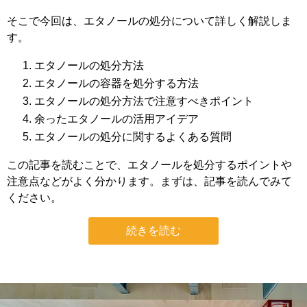
そこで今回は、エタノールの処分について詳しく解説しま
す。
エタノールの処分方法
エタノールの容器を処分する方法
エタノールの処分方法で注意すべきポイント
余ったエタノールの活用アイデア
エタノールの処分に関するよくある質問
この記事を読むことで、エタノールを処分するポイントや
注意点などがよく分かります。まずは、記事を読んでみて
ください。
続きを読む