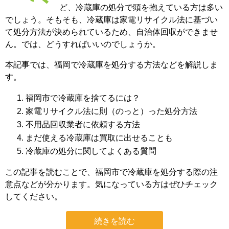
ど、冷蔵庫の処分で頭を抱えている方は多い
でしょう。そもそも、冷蔵庫は家電リサイクル法に基づい
て処分方法が決められているため、自治体回収ができませ
ん。では、どうすればいいのでしょうか。
本記事では、福岡で冷蔵庫を処分する方法などを解説しま
す。
福岡市で冷蔵庫を捨てるには？
家電リサイクル法に則（のっと）った処分方法
不用品回収業者に依頼する方法
まだ使える冷蔵庫は買取に出せることも
冷蔵庫の処分に関してよくある質問
この記事を読むことで、福岡市で冷蔵庫を処分する際の注
意点などが分かります。気になっている方はぜひチェック
してください。
続きを読む