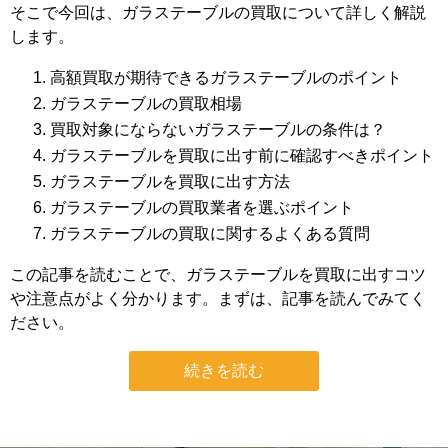
そこで今回は、ガラステーブルの買取について詳しく解説
します。
高額買取が期待できるガラステーブルのポイント
ガラステーブルの買取相場
買取対象にならないガラステーブルの条件は？
ガラステーブルを買取に出す前に確認すべきポイント
ガラステーブルを買取に出す方法
ガラステーブルの買取業者を選ぶポイント
ガラステーブルの買取に関するよくある質問
この記事を読むことで、ガラステーブルを買取に出すコツ
や注意点がよく分かります。まずは、記事を読んでみてく
ださい。
続きを読む