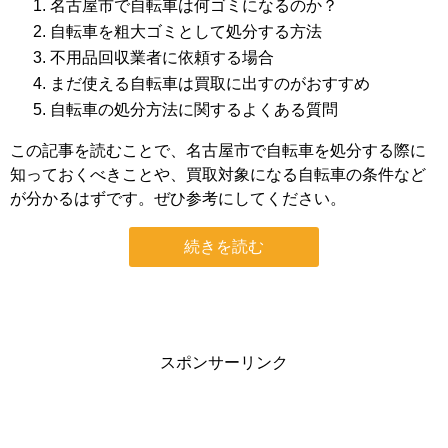
名古屋市で自転車は何ゴミになるのか？
自転車を粗大ゴミとして処分する方法
不用品回収業者に依頼する場合
まだ使える自転車は買取に出すのがおすすめ
自転車の処分方法に関するよくある質問
この記事を読むことで、名古屋市で自転車を処分する際に
知っておくべきことや、買取対象になる自転車の条件など
が分かるはずです。ぜひ参考にしてください。
続きを読む
スポンサーリンク