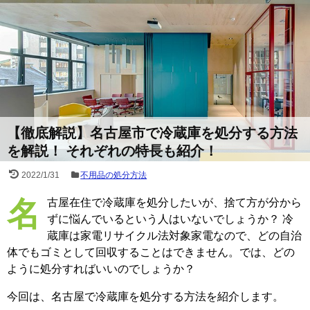
【徹底解説】名古屋市で冷蔵庫を処分する方法
を解説！ それぞれの特長も紹介！
2022/1/31
不用品の処分方法
名古屋在住で冷蔵庫を処分したいが、捨て方が分から
ずに悩んでいるという人はいないでしょうか？ 冷
蔵庫は家電リサイクル法対象家電なので、どの自治
体でもゴミとして回収することはできません。では、どの
ように処分すればいいのでしょうか？
今回は、名古屋で冷蔵庫を処分する方法を紹介します。