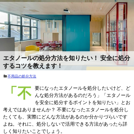
エタノールの処分方法を知りたい！ 安全に処分
するコツを教えます！
不用品の処分方法
「不要になったエタノールを処分したいけど、ど
んな処分方法があるのだろう」「エタノール
を安全に処分するポイントを知りたい」とお
考えではありませんか？ 不要になったエタノールを処分し
たくても、実際にどんな方法があるのか分かりづらいです
よね。それに、処分しないで活用できる方法があったら詳
しく知りたいことでしょう。