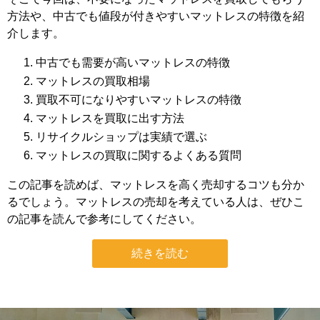
方法や、中古でも値段が付きやすいマットレスの特徴を紹
介します。
中古でも需要が高いマットレスの特徴
マットレスの買取相場
買取不可になりやすいマットレスの特徴
マットレスを買取に出す方法
リサイクルショップは実績で選ぶ
マットレスの買取に関するよくある質問
この記事を読めば、マットレスを高く売却するコツも分か
るでしょう。マットレスの売却を考えている人は、ぜひこ
の記事を読んで参考にしてください。
続きを読む