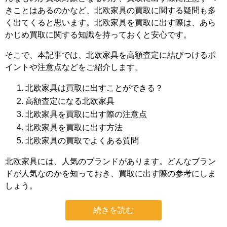
きことはあるのかなど、北欧家具の買取に関する疑問も多
く出てくると思います。北欧家具を買取に出す際は、あら
かじめ買取に関する知識を持っておくと安心です。
そこで、本記事では、北欧家具を高額査定に結びつけるポ
イントや注意点などをご紹介します。
北欧家具は買取に出すことができる？
高額査定になる北欧家具
北欧家具を買取に出す際の注意点
北欧家具を買取に出す方法
北欧家具の買取でよくある質問
北欧家具には、人気のブランドがあります。どんなブラン
ドが人気なのかを知っておき、買取に出す際の参考にしま
しょう。
続きを読む