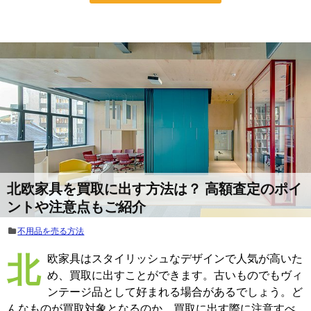
北欧家具を買取に出す方法は？ 高額査定のポイ
ントや注意点もご紹介
不用品を売る方法
北欧家具はスタイリッシュなデザインで人気が高いた
め、買取に出すことができます。古いものでもヴィ
ンテージ品として好まれる場合があるでしょう。ど
んなものが買取対象となるのか、買取に出す際に注意すべ