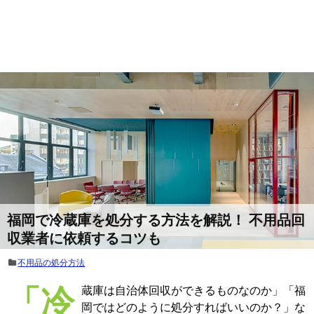
福岡で冷蔵庫を処分する方法を解説！ 不用品回
収業者に依頼するコツも
不用品の処分方法
「冷蔵庫は自治体回収ができるものなのか」「福
岡ではどのように処分すればいいのか？」な