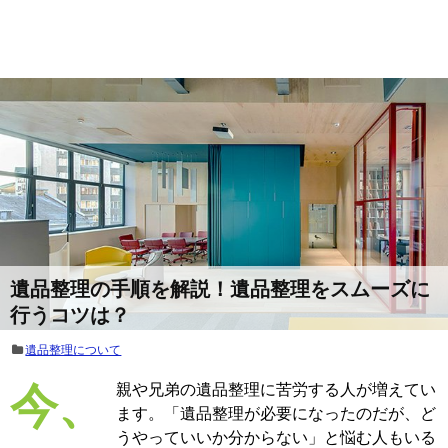
遺品整理の手順を解説！遺品整理をスムーズに
行うコツは？
遺品整理について
今、親や兄弟の遺品整理に苦労する人が増えてい
ます。「遺品整理が必要になったのだが、ど
うやっていいか分からない」と悩む人もいる