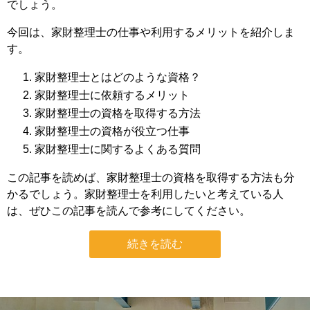
でしょう。
今回は、家財整理士の仕事や利用するメリットを紹介しま
す。
家財整理士とはどのような資格？
家財整理士に依頼するメリット
家財整理士の資格を取得する方法
家財整理士の資格が役立つ仕事
家財整理士に関するよくある質問
この記事を読めば、家財整理士の資格を取得する方法も分
かるでしょう。家財整理士を利用したいと考えている人
は、ぜひこの記事を読んで参考にしてください。
続きを読む