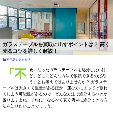
ガラステーブルを買取に出すポイントは？ 高く
売るコツを詳しく解説！
不用品を売る方法
「不要になったガラステーブルを処分したいけ
ど、どこにどんな方法で依頼できるのだろ
う」とお考えではありませんか？ ガラステ
ーブルは大きくて重量があるほか、運び方によっては割れ
てしまう可能性があるので、どんな方法で処分するべきか
困りますよね。それに、なるべく安く簡単に処分できる方
法を知りたいことでしょう。