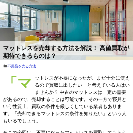
マットレスを売却する方法を解説！ 高値買取が
期待できるものは？
不用品を売る方法
「マットレスが不要になったが、まだ十分に使え
るので買取に出したい」と考えている人はい
ませんか？ 中古のマットレスは一定の需要
があるので、売却することは可能です。その一方で寝具と
いう性質上、買取の条件を厳しくしている業者もありま
す。「売却できるマットレスの条件を知りたい」という人
もいるでしょう。
そこで今回は、不要になったマットレスを買取してもらう