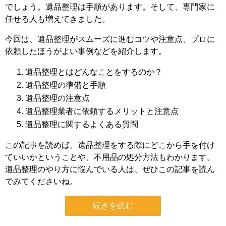
でしょう。遺品整理は手順があります。そして、専門家に
任せる人も増えてきました。
今回は、遺品整理がスムーズに進むコツや注意点、プロに
依頼したほうがよい事例などを紹介します。
遺品整理とはどんなことをするのか？
遺品整理の準備と手順
遺品整理の注意点
遺品整理業者に依頼するメリットと注意点
遺品整理に関するよくある質問
この記事を読めば、遺品整理をする際にどこから手を付け
ていいかということや、不用品の処分方法もわかります。
遺品整理のやり方に悩んでいる人は、ぜひこの記事を読ん
でみてくださいね。
続きを読む