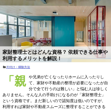
家財整理士とはどんな資格？ 依頼できる仕事や
利用するメリットを解説！
片付け・掃除方法
「親や兄弟が亡くなったりホームに入ったりし
て、家財や不動産の整理が必要になったが自
分で全て行うのは難しい」と悩む人は珍しく
ありません。そんな人の手助けになるのが「家財整理士」
という資格です。まだ新しいので認知度は低いのですが、
利用すれば家財や不動産スムーズに整理することができる