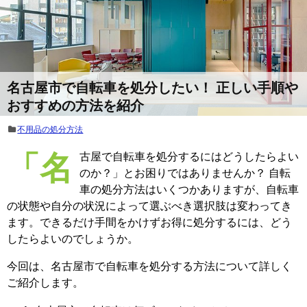
名古屋市で自転車を処分したい！ 正しい手順や
おすすめの方法を紹介
不用品の処分方法
「名古屋で自転車を処分するにはどうしたらよい
のか？」とお困りではありませんか？ 自転
車の処分方法はいくつかありますが、自転車
の状態や自分の状況によって選ぶべき選択肢は変わってき
ます。できるだけ手間をかけずお得に処分するには、どう
したらよいのでしょうか。
今回は、名古屋市で自転車を処分する方法について詳しく
ご紹介します。