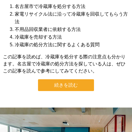
名古屋市で冷蔵庫を処分する方法
家電リサイクル法に沿って冷蔵庫を回収してもらう方
法
不用品回収業者に依頼する方法
冷蔵庫を売却する方法
冷蔵庫の処分方法に関するよくある質問
この記事を読めば、冷蔵庫を処分する際の注意点も分かり
ます。名古屋で冷蔵庫の処分方法を探している人は、ぜひ
この記事を読んで参考にしてみてください。
続きを読む