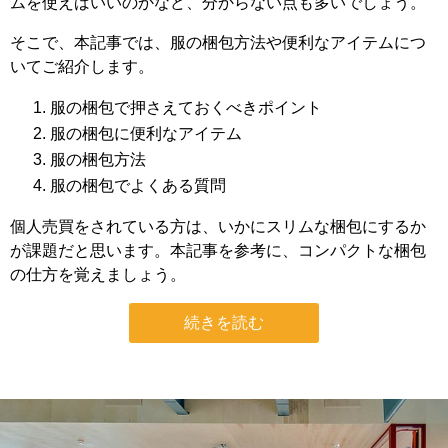
ムを使えばいいのかなど、分からない点も多いでしょう。
そこで、本記事では、服の梱包方法や便利なアイテムにつ
いてご紹介します。
服の梱包で押さえておくべきポイント
服の梱包に便利なアイテム
服の梱包方法
服の梱包でよくある質問
個人売買をされている方は、いかにスリムな梱包にするか
が課題だと思います。本記事を参考に、コンパクトな梱包
の仕方を覚えましょう。
続きを読む