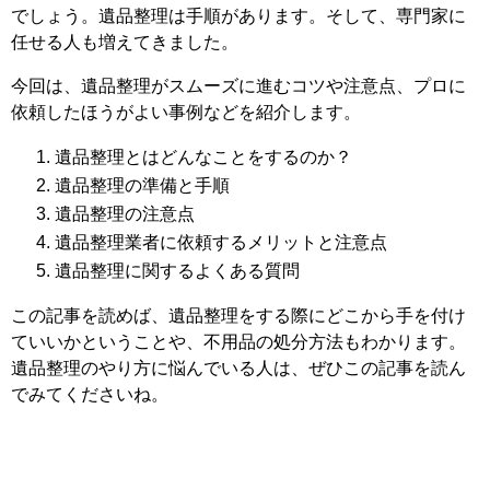
でしょう。遺品整理は手順があります。そして、専門家に
任せる人も増えてきました。
今回は、遺品整理がスムーズに進むコツや注意点、プロに
依頼したほうがよい事例などを紹介します。
遺品整理とはどんなことをするのか？
遺品整理の準備と手順
遺品整理の注意点
遺品整理業者に依頼するメリットと注意点
遺品整理に関するよくある質問
この記事を読めば、遺品整理をする際にどこから手を付け
ていいかということや、不用品の処分方法もわかります。
遺品整理のやり方に悩んでいる人は、ぜひこの記事を読ん
でみてくださいね。