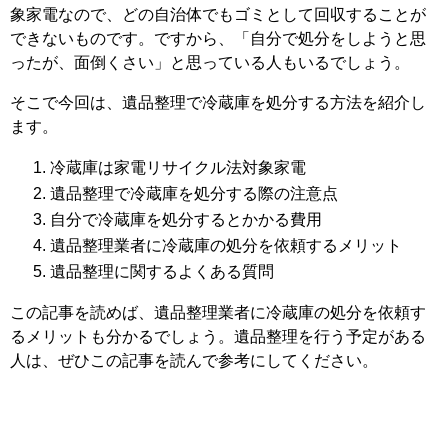
象家電なので、どの自治体でもゴミとして回収することが
できないものです。ですから、「自分で処分をしようと思
ったが、面倒くさい」と思っている人もいるでしょう。
そこで今回は、遺品整理で冷蔵庫を処分する方法を紹介し
ます。
冷蔵庫は家電リサイクル法対象家電
遺品整理で冷蔵庫を処分する際の注意点
自分で冷蔵庫を処分するとかかる費用
遺品整理業者に冷蔵庫の処分を依頼するメリット
遺品整理に関するよくある質問
この記事を読めば、遺品整理業者に冷蔵庫の処分を依頼す
るメリットも分かるでしょう。遺品整理を行う予定がある
人は、ぜひこの記事を読んで参考にしてください。