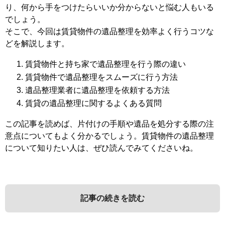
り、何から手をつけたらいいか分からないと悩む人もいる
でしょう。
そこで、今回は賃貸物件の遺品整理を効率よく行うコツな
どを解説します。
賃貸物件と持ち家で遺品整理を行う際の違い
賃貸物件で遺品整理をスムーズに行う方法
遺品整理業者に遺品整理を依頼する方法
賃貸の遺品整理に関するよくある質問
この記事を読めば、片付けの手順や遺品を処分する際の注
意点についてもよく分かるでしょう。賃貸物件の遺品整理
について知りたい人は、ぜひ読んでみてくださいね。
記事の続きを読む