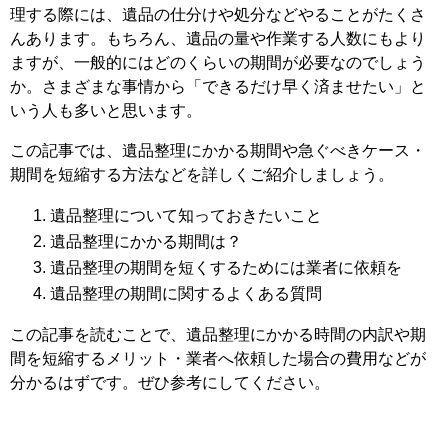
理する際には、遺品の仕分けや処分などやることがたくさ
んあります。もちろん、遺品の量や作業する人数にもより
ますが、一般的にはどのくらいの期間が必要なのでしょう
か。さまざまな事情から「できるだけ早く済ませたい」と
いう人も多いと思います。
この記事では、遺品整理にかかる期間や急ぐべきケース・
期間を短縮する方法などを詳しくご紹介しましょう。
遺品整理について知っておきたいこと
遺品整理にかかる期間は？
遺品整理の期間を短くするためには業者に依頼を
遺品整理の期間に関するよくある質問
この記事を読むことで、遺品整理にかかる時間の内訳や期
間を短縮するメリット・業者へ依頼した場合の費用などが
分かるはずです。ぜひ参考にしてください。