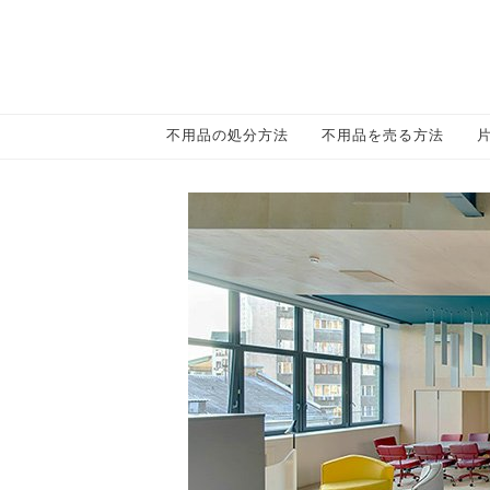
不用品の処分方法
不用品を売る方法