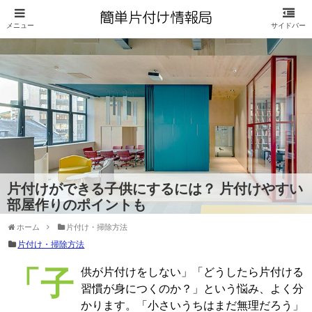
片付けができる子供にするには？ 片付けやすい
部屋作りのポイントも
ホーム
片付け・掃除方法
片付け・掃除方法
「子供が片付けをしない」「どうしたら片付ける
習慣が身につくのか？」という悩み、よく分
かります。「小さいうちはまだ無理だろう」