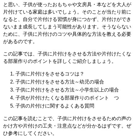
と思い、子供が使ったおもちゃや文房具・本などを大人が
片付けている家庭は多いでしょう。そのことが当たり前に
なると、自分で片付ける習慣が身につかず、片付けができ
ないまま成長してしまう可能性があります。そうならない
ために、子供に片付けのコツや具体的な方法を教える必要
があるのです。
この記事では、子供に片付けをさせる方法や片付けたくな
る部屋作りのポイントを詳しくご紹介しましょう。
子供に片付けをさせるコツは？
子供に片付けをさせる方法～幼児の場合
子供に片付けをさせる方法～小学生以上の場合
子供が片付けたくなる部屋作りのポイント つ
子供の片付けに関するよくある質問
この記事を読むことで、子供に片付けをさせるための声の
かけ方や片付けの工夫・注意点などが分かるはずです。ぜ
ひ参考にしてください。