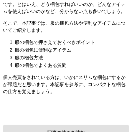
です。とはいえ、どう梱包すればいいのか、どんなアイテ
ムを使えばいいのかなど、分からない点も多いでしょう。
そこで、本記事では、服の梱包方法や便利なアイテムにつ
いてご紹介します。
服の梱包で押さえておくべきポイント
服の梱包に便利なアイテム
服の梱包方法
服の梱包でよくある質問
個人売買をされている方は、いかにスリムな梱包にするか
が課題だと思います。本記事を参考に、コンパクトな梱包
の仕方を覚えましょう。