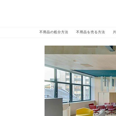
不用品の処分方法
不用品を売る方法