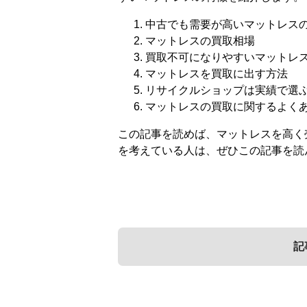
中古でも需要が高いマットレス
マットレスの買取相場
買取不可になりやすいマットレ
マットレスを買取に出す方法
リサイクルショップは実績で選
マットレスの買取に関するよく
この記事を読めば、マットレスを高く
を考えている人は、ぜひこの記事を読
記