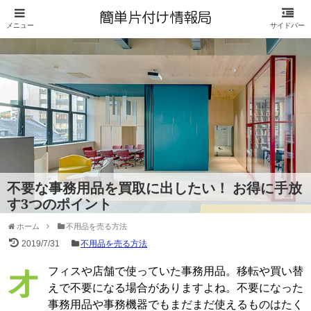
不要な事務用品を買取に出したい！ お得に手放
す3つのポイント
ホーム
不用品を売る方法
2019/7/31
不用品を売る方法
オフィスや店舗で使っていた事務用品。移転や買い替
えで不要になる場合がありますよね。不要になった
事務用品や事務機器でもまだまだ使えるものはたく