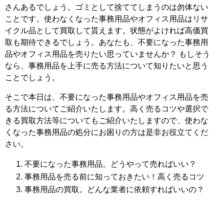
さんあるでしょう。ゴミとして捨ててしまうのは勿体ない
ことです。使わなくなった事務用品やオフィス用品はリサ
イクル品として買取して貰えます。状態がよければ高価買
取も期待できるでしょう。あなたも、不要になった事務用
品やオフィス用品を売りたい思っていませんか？ もしそう
なら、事務用品を上手に売る方法について知りたいと思う
ことでしょう。
そこで本日は、不要になった事務用品やオフィス用品を売
る方法についてご紹介いたします。高く売るコツや選択で
きる買取方法等についてもご紹介いたしますので、使わな
くなった事務用品の処分にお困りの方は是非お役立てくだ
さい。
不要になった事務用品。どうやって売ればいい？
事務用品を売る前に知っておきたい！高く売るコツ
事務用品の買取。どんな業者に依頼すればいいの？