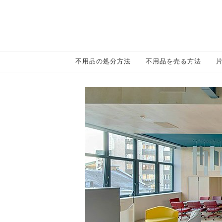
不用品の処分方法
不用品を売る方法