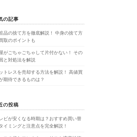
気の記事
粧品の捨て方を徹底解説！ 中身の捨て方
買取のポイントも
屋がごちゃごちゃして片付かない！ その
因と対処法を解説
ットレスを売却する方法を解説！ 高値買
が期待できるものは？
近の投稿
レビが安くなる時期は？おすすめ買い替
タイミングと注意点を完全解説！