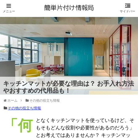
キッチンマットが必要な理由は？ お手入れ方法
やおすすめの代用品も！
ホーム
その他の役立ち情報
その他の役立ち情報
「何となくキッチンマットを使っているけど、そ
もそもどんな役割や必要性があるのだろう」
とお考えではありませんか？ キッチンマッ