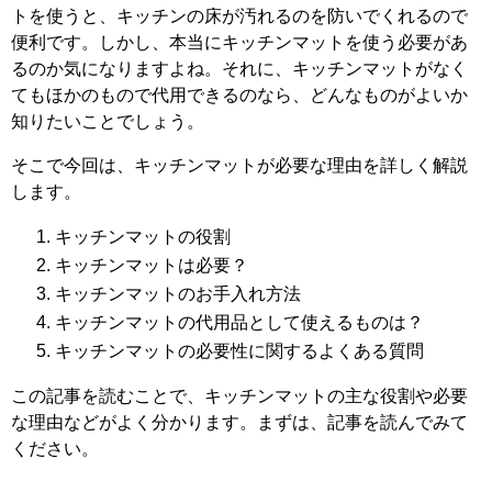
トを使うと、キッチンの床が汚れるのを防いでくれるので
便利です。しかし、本当にキッチンマットを使う必要があ
るのか気になりますよね。それに、キッチンマットがなく
てもほかのもので代用できるのなら、どんなものがよいか
知りたいことでしょう。
そこで今回は、キッチンマットが必要な理由を詳しく解説
します。
キッチンマットの役割
キッチンマットは必要？
キッチンマットのお手入れ方法
キッチンマットの代用品として使えるものは？
キッチンマットの必要性に関するよくある質問
この記事を読むことで、キッチンマットの主な役割や必要
な理由などがよく分かります。まずは、記事を読んでみて
ください。