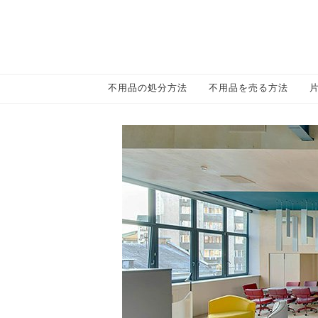
不用品の処分方法
不用品を売る方法