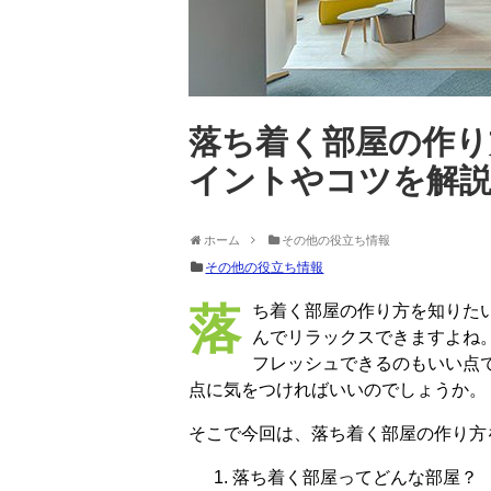
落ち着く部屋の作り
イントやコツを解
ホーム
その他の役立ち情報
その他の役立ち情報
落ち着く部屋の作り方を知りたいと思いませんか？ 部屋が落ち着くと、気持ちが和
んでリラックスできますよね
フレッシュできるのもいい点
点に気をつければいいのでしょうか。
そこで今回は、落ち着く部屋の作り方
落ち着く部屋ってどんな部屋？