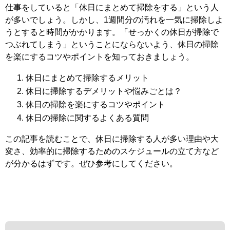
仕事をしていると「休日にまとめて掃除をする」という人
が多いでしょう。しかし、1週間分の汚れを一気に掃除しよ
うとすると時間がかかります。「せっかくの休日が掃除で
つぶれてしまう」ということにならないよう、休日の掃除
を楽にするコツやポイントを知っておきましょう。
休日にまとめて掃除するメリット
休日に掃除するデメリットや悩みごとは？
休日の掃除を楽にするコツやポイント
休日の掃除に関するよくある質問
この記事を読むことで、休日に掃除する人が多い理由や大
変さ、効率的に掃除するためのスケジュールの立て方など
が分かるはずです。ぜひ参考にしてください。