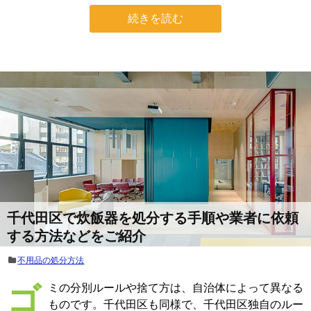
続きを読む
千代田区で炊飯器を処分する手順や業者に依頼
する方法などをご紹介
不用品の処分方法
ゴミの分別ルールや捨て方は、自治体によって異なる
ものです。千代田区も同様で、千代田区独自のルー