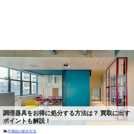
調理器具をお得に処分する方法は？ 買取に出す
ポイントも解説！
不用品の処分方法