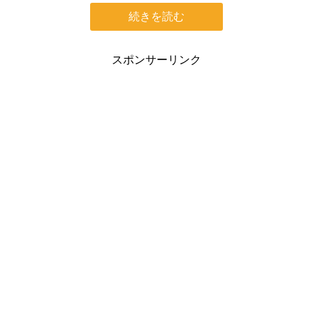
続きを読む
スポンサーリンク