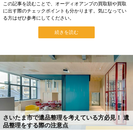
この記事を読むことで、オーディオアンプの買取額や買取
に出す際のチェックポイントも分かります。気になってい
る方はぜひ参考にしてください。
続きを読む
さいたま市で遺品整理を考えている方必見！ 遺
品整理をする際の注意点