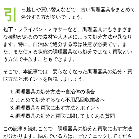
引っ越しや買い替えなどで、古い調理器具をまとめて
処分する方が多いでしょう。
包丁・フライパン・ミキサーなど、調理器具にもさまざま
な種類があるので素材や大きさによって処分方法が異なり
ます。特に、自治体で処分する際は注意が必要です。ま
た、まだ使える状態の調理器具なら処分ではなく買取とい
う方法で手放すこともできます。
そこで、本記事では、要らなくなった調理器具の処分・買
取方法とポイントを解説しましょう。
調理器具の処分方法〜自治体の場合
まとめて処分するなら不用品回収業者へ
調理器具を買取に出す方法とポイント
調理器具の処分と買取に関してよくある質問
この記事を読むことで、調理器具の処分と買取に出す方法
が分かります。悩んでいる方は、ぜひチェックしてくださ