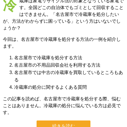
冷蔵庫は家電リサイクル法の対象となっている家電で
す。全国どこの自治体でもゴミとして回収すること
はできません。「名古屋市で冷蔵庫を処分したい
が、方法がわからずに困っている」という方はいないでし
ょうか？
今回は、名古屋市で冷蔵庫を処分する方法の一例を紹介し
ます。
名古屋市で冷蔵庫を処分する方法
名古屋市の不用品回収会社を利用する方法
名古屋市では中古の冷蔵庫を買取しているところもあ
る
冷蔵庫の処分に関するよくある質問
この記事を読めば、名古屋市で冷蔵庫を処分する際、悩む
ことはありません。冷蔵庫の処分に悩んでいる方は必見で
す。
続きを読む