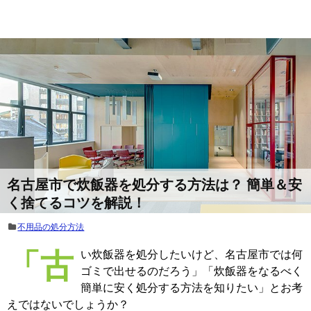
名古屋市で炊飯器を処分する方法は？ 簡単＆安
く捨てるコツを解説！
不用品の処分方法
「古い炊飯器を処分したいけど、名古屋市では何
ゴミで出せるのだろう」「炊飯器をなるべく
簡単に安く処分する方法を知りたい」とお考
えではないでしょうか？