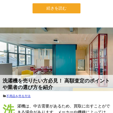
続きを読む
洗濯機を売りたい方必見！ 高額査定のポイント
や業者の選び方を紹介
不用品を売る方法
洗濯機は、中古需要があるため、買取に出すことがで
きる場合があります。メーカーや機種によっては、