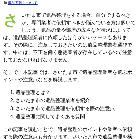
遺品整理について
さいたま市で遺品整理をする場合、自分でするべき
か、専門業者に依頼すべきか悩んでいる方は多いで
しょう。遺品の量や部屋の広さなど状況によって
は、遺品整理業者に依頼したほうがいいケースもありま
す。その際に、注意しておきたいのは遺品整理業者選びで
す。中には、不正を働く悪徳業者が存在しているので注意
しておかなければなりません。
そこで、本記事では、さいたま市で遺品整理業者を選ぶポ
イントや注意点などを解説します。
遺品整理とは？
さいたま市の遺品整理業者を紹介
さいたま市で遺品整理を依頼する際の注意点
遺品整理に関してよくある質問
この記事を読むことで、遺品整理のポイントや業者へ依頼
する際の注意点も分かります。さいたま市で遺品整理を検