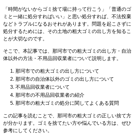
「時間がないからゴミ捨て場に持って行こう」「普通のゴ
ミと一緒に処分すればいい」と思い処分すれば、不法投棄
などトラブルになるおそれがあります。問題を起こさずに
処分するためには、その土地の粗大ゴミの出し方を知るこ
とが大切なのです。
そこで、本記事では、那珂市での粗大ゴミの出し方・自治
体以外の方法・不用品回収業者について説明します。
那珂市での粗大ゴミの出し方について
那珂市の自治体以外のゴミの出し方について
不用品回収業者について
那珂市の不用品回収業者の紹介
那珂市の粗大ゴミの処分に関してよくある質問
この記事を読むことで、那珂市の粗大ゴミの正しい捨て方
が分かります。ゴミを捨てたい方や悩んでいる方は、ぜひ
参考にしてください。