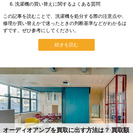
洗濯機の買い替えに関するよくある質問
この記事を読むことで、洗濯機を処分する際の注意点や、
修理か買い替えかで迷ったときの判断基準などがわかるは
ずです。ぜひ参考にしてください。
続きを読む
オーディオアンプを買取に出す方法は？ 買取額