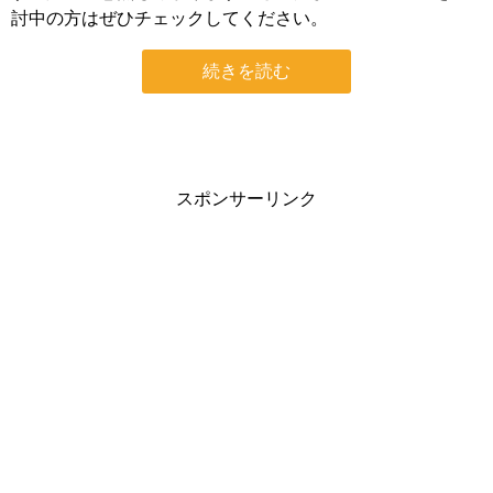
討中の方はぜひチェックしてください。
続きを読む
スポンサーリンク