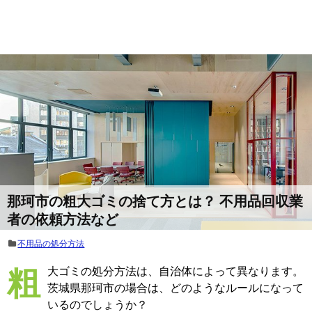
那珂市の粗大ゴミの捨て方とは？ 不用品回収業
者の依頼方法など
不用品の処分方法
粗大ゴミの処分方法は、自治体によって異なります。
茨城県那珂市の場合は、どのようなルールになって
いるのでしょうか？