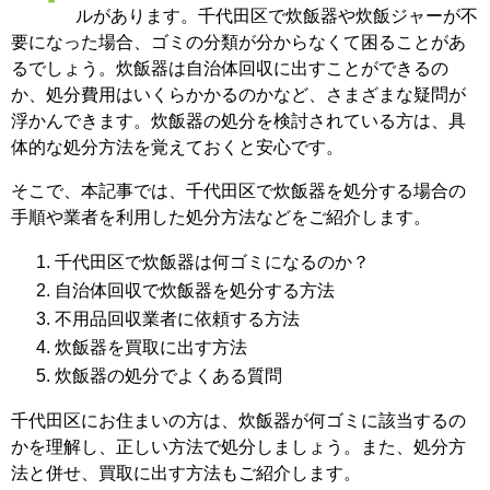
ルがあります。千代田区で炊飯器や炊飯ジャーが不
要になった場合、ゴミの分類が分からなくて困ることがあ
るでしょう。炊飯器は自治体回収に出すことができるの
か、処分費用はいくらかかるのかなど、さまざまな疑問が
浮かんできます。炊飯器の処分を検討されている方は、具
体的な処分方法を覚えておくと安心です。
そこで、本記事では、千代田区で炊飯器を処分する場合の
手順や業者を利用した処分方法などをご紹介します。
千代田区で炊飯器は何ゴミになるのか？
自治体回収で炊飯器を処分する方法
不用品回収業者に依頼する方法
炊飯器を買取に出す方法
炊飯器の処分でよくある質問
千代田区にお住まいの方は、炊飯器が何ゴミに該当するの
かを理解し、正しい方法で処分しましょう。また、処分方
法と併せ、買取に出す方法もご紹介します。