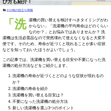
び方も紹介！
その他の役立ち情報
「洗濯機の買い替えを検討すべきタイミングがわ
からない」「洗濯機の平均寿命はどのくらい
なのか？」とお悩みではありませんか？ 洗
濯機は生活必需品なので突然壊れて使えなくなると大変不
便です。そのため、寿命が近づくと現れることが多い症状
などを知っておいたほうがよいでしょう。
この記事では、洗濯機を買い替える目安や不要になった洗
濯機の処分方法などをご紹介します。
洗濯機の寿命が近づくとどのような症状が現れるの
か？
洗濯機の寿命を紹介
洗濯機を買い替える目安は？
不要になった洗濯機の処分方法
新しい洗濯機を選ぶ3つのポイント