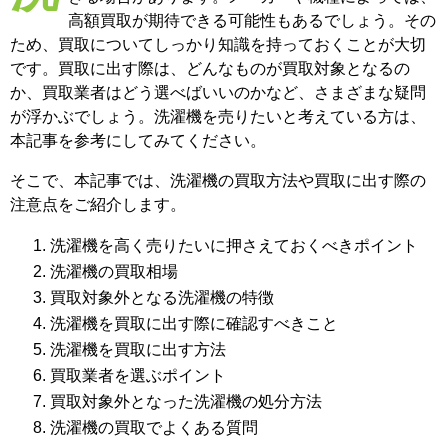
高額買取が期待できる可能性もあるでしょう。その
ため、買取についてしっかり知識を持っておくことが大切
です。買取に出す際は、どんなものが買取対象となるの
か、買取業者はどう選べばいいのかなど、さまざまな疑問
が浮かぶでしょう。洗濯機を売りたいと考えている方は、
本記事を参考にしてみてください。
そこで、本記事では、洗濯機の買取方法や買取に出す際の
注意点をご紹介します。
洗濯機を高く売りたいに押さえておくべきポイント
洗濯機の買取相場
買取対象外となる洗濯機の特徴
洗濯機を買取に出す際に確認すべきこと
洗濯機を買取に出す方法
買取業者を選ぶポイント
買取対象外となった洗濯機の処分方法
洗濯機の買取でよくある質問