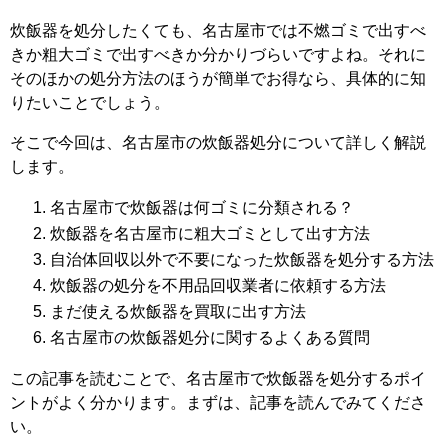
炊飯器を処分したくても、名古屋市では不燃ゴミで出すべ
きか粗大ゴミで出すべきか分かりづらいですよね。それに
そのほかの処分方法のほうが簡単でお得なら、具体的に知
りたいことでしょう。
そこで今回は、名古屋市の炊飯器処分について詳しく解説
します。
名古屋市で炊飯器は何ゴミに分類される？
炊飯器を名古屋市に粗大ゴミとして出す方法
自治体回収以外で不要になった炊飯器を処分する方法
炊飯器の処分を不用品回収業者に依頼する方法
まだ使える炊飯器を買取に出す方法
名古屋市の炊飯器処分に関するよくある質問
この記事を読むことで、名古屋市で炊飯器を処分するポイ
ントがよく分かります。まずは、記事を読んでみてくださ
い。