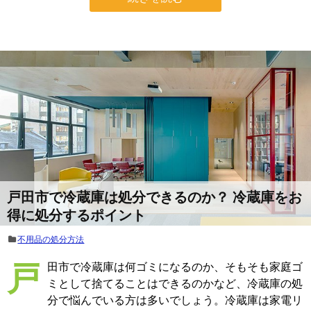
戸田市で冷蔵庫は処分できるのか？ 冷蔵庫をお
得に処分するポイント
不用品の処分方法
戸田市で冷蔵庫は何ゴミになるのか、そもそも家庭ゴ
ミとして捨てることはできるのかなど、冷蔵庫の処
分で悩んでいる方は多いでしょう。冷蔵庫は家電リ