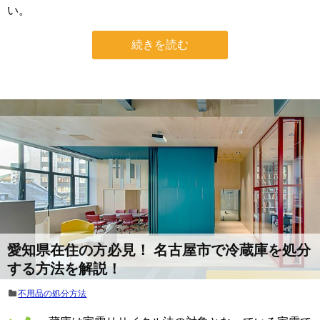
い。
続きを読む
愛知県在住の方必見！ 名古屋市で冷蔵庫を処分
する方法を解説！
不用品の処分方法