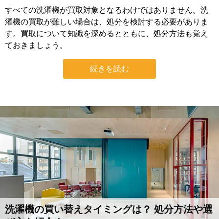
すべての洗濯機が買取対象となるわけではありません。洗
濯機の買取が難しい場合は、処分を検討する必要がありま
す。買取について知識を深めるとともに、処分方法も覚え
ておきましょう。
続きを読む
洗濯機の買い替えタイミングは？ 処分方法や選