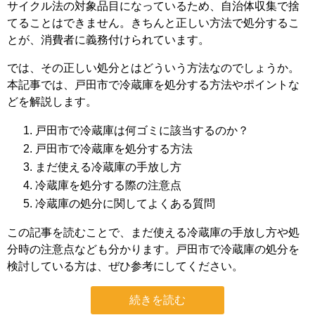
サイクル法の対象品目になっているため、自治体収集で捨
てることはできません。きちんと正しい方法で処分するこ
とが、消費者に義務付けられています。
では、その正しい処分とはどういう方法なのでしょうか。
本記事では、戸田市で冷蔵庫を処分する方法やポイントな
どを解説します。
戸田市で冷蔵庫は何ゴミに該当するのか？
戸田市で冷蔵庫を処分する方法
まだ使える冷蔵庫の手放し方
冷蔵庫を処分する際の注意点
冷蔵庫の処分に関してよくある質問
この記事を読むことで、まだ使える冷蔵庫の手放し方や処
分時の注意点なども分かります。戸田市で冷蔵庫の処分を
検討している方は、ぜひ参考にしてください。
続きを読む