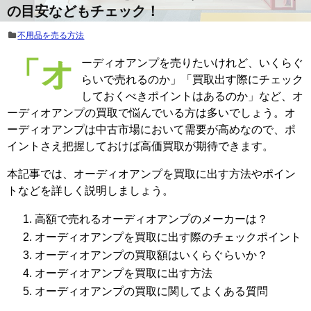
の目安などもチェック！
不用品を売る方法
「オーディオアンプを売りたいけれど、いくらぐ
らいで売れるのか」「買取出す際にチェック
しておくべきポイントはあるのか」など、オ
ーディオアンプの買取で悩んでいる方は多いでしょう。オ
ーディオアンプは中古市場において需要が高めなので、ポ
イントさえ把握しておけば高価買取が期待できます。
本記事では、オーディオアンプを買取に出す方法やポイン
トなどを詳しく説明しましょう。
高額で売れるオーディオアンプのメーカーは？
オーディオアンプを買取に出す際のチェックポイント
オーディオアンプの買取額はいくらぐらいか？
オーディオアンプを買取に出す方法
オーディオアンプの買取に関してよくある質問