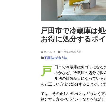
戸田市で冷蔵庫は処
お得に処分するポ
ホーム
不用品の処分方法
不用品の処分方法
戸田市で冷蔵庫は何ゴミになるのか、そもそも家庭ゴミとして捨てることはできる
のかなど、冷蔵庫の処分で悩
ル法の対象品目になっている
んと正しい方法で処分することが、消
では、その正しい処分とはどういう方
処分する方法やポイントなどを解説し