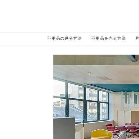
不用品の処分方法
不用品を売る方法