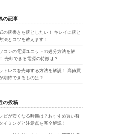
気の記事
紙の落書きを落としたい！ キレイに落と
方法とコツを教えます！
ソコンの電源ユニットの処分方法を解
！ 売却できる電源の特徴は？
ットレスを売却する方法を解説！ 高値買
が期待できるものは？
近の投稿
レビが安くなる時期は？おすすめ買い替
タイミングと注意点を完全解説！