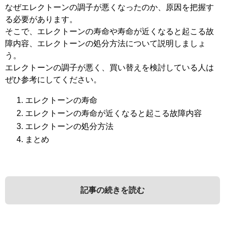
なぜエレクトーンの調子が悪くなったのか、原因を把握す
る必要があります。
そこで、エレクトーンの寿命や寿命が近くなると起こる故
障内容、エレクトーンの処分方法について説明しましょ
う。
エレクトーンの調子が悪く、買い替えを検討している人は
ぜひ参考にしてください。
エレクトーンの寿命
エレクトーンの寿命が近くなると起こる故障内容
エレクトーンの処分方法
まとめ
記事の続きを読む