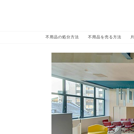
不用品の処分方法
不用品を売る方法