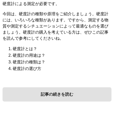
硬度計による測定が必要です。
今回は、硬度計の種類や原理をご紹介しましょう。硬度計
には、いろいろな種類があります。ですから、測定する物
質や測定するシチュエーションによって最適なものを選び
ましょう。硬度計の購入を考えている方は、ぜひこの記事
を読んで参考にしてくださいね。
硬度計とは？
硬度計の用途は？
硬度計の種類は？
硬度計の選び方
記事の続きを読む