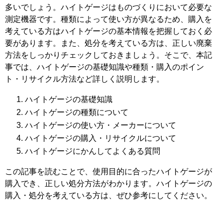
多いでしょう。ハイトゲージはものづくりにおいて必要な
測定機器です。種類によって使い方が異なるため、購入を
考えている方はハイトゲージの基本情報を把握しておく必
要があります。また、処分を考えている方は、正しい廃棄
方法をしっかりチェックしておきましょう。そこで、本記
事では、ハイトゲージの基礎知識や種類・購入のポイン
ト・リサイクル方法など詳しく説明します。
ハイトゲージの基礎知識
ハイトゲージの種類について
ハイトゲージの使い方・メーカーについて
ハイトゲージの購入・リサイクルについて
ハイトゲージにかんしてよくある質問
この記事を読むことで、使用目的に合ったハイトゲージが
購入でき、正しい処分方法がわかります。ハイトゲージの
購入・処分を考えている方は、ぜひ参考にしてください。