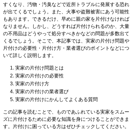
すくなり、汚物・汚臭などで近所トラブルに発展する恐れ
が出てくるでしょう。また、火事や盗難被害にあう可能性
もあります。できるだけ、早めに親の家を片付けなければ
なりません。しかし、どうすれば片付けられるのか、大量
の不用品はどうやって処分すべきかなどの問題が多数出て
くるでしょう。そこで、本記事では、実家の片付け問題や
片付けの必要性・片付け方・業者選びのポイントなどにつ
いて詳しく説明します。
実家の片付け問題とは
実家の片付けの必要性
実家の片付け方
実家の片付けの業者選び
実家の片付けにかんしてよくある質問
この記事を読むことで、ものであふれている実家をスムー
ズに片付けるために必要な知識を身につけることができま
す。片付けに困っている方はぜひチェックしてください。