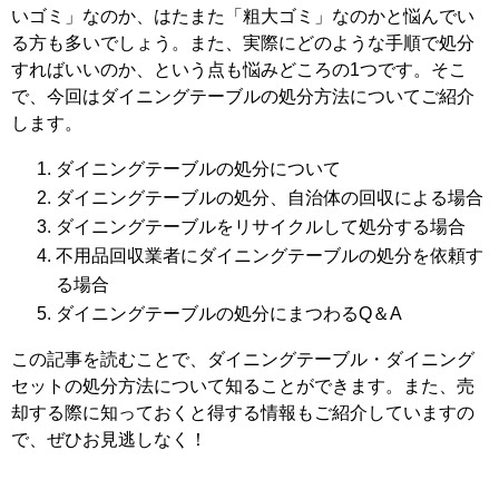
いゴミ」なのか、はたまた「粗大ゴミ」なのかと悩んでい
る方も多いでしょう。また、実際にどのような手順で処分
すればいいのか、という点も悩みどころの1つです。そこ
で、今回はダイニングテーブルの処分方法についてご紹介
します。
ダイニングテーブルの処分について
ダイニングテーブルの処分、自治体の回収による場合
ダイニングテーブルをリサイクルして処分する場合
不用品回収業者にダイニングテーブルの処分を依頼す
る場合
ダイニングテーブルの処分にまつわるQ＆A
この記事を読むことで、ダイニングテーブル・ダイニング
セットの処分方法について知ることができます。また、売
却する際に知っておくと得する情報もご紹介していますの
で、ぜひお見逃しなく！