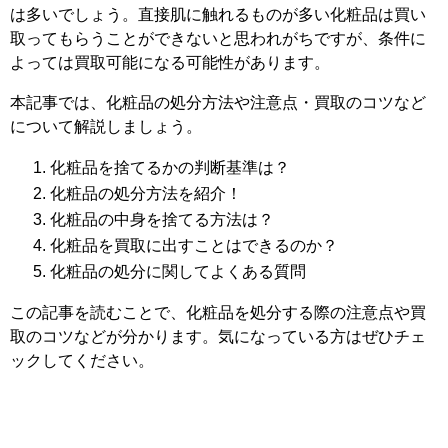
は多いでしょう。直接肌に触れるものが多い化粧品は買い
取ってもらうことができないと思われがちですが、条件に
よっては買取可能になる可能性があります。
本記事では、化粧品の処分方法や注意点・買取のコツなど
について解説しましょう。
化粧品を捨てるかの判断基準は？
化粧品の処分方法を紹介！
化粧品の中身を捨てる方法は？
化粧品を買取に出すことはできるのか？
化粧品の処分に関してよくある質問
この記事を読むことで、化粧品を処分する際の注意点や買
取のコツなどが分かります。気になっている方はぜひチェ
ックしてください。