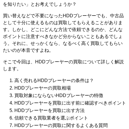
を知りたい」とお考えでしょうか？
買い替えなどで不要になったHDDプレーヤーでも、中古品
として十分に使えるものは買取してもらえることがありま
す。しかし、どこにどんな方法で依頼できるのか、どんな
ポイントに注意すべきなかど分からないこともあるでしょ
う。それに、せっかくなら、なるべく高く買取してもらい
たいのが本音ですよね。
そこで今回は、HDDプレーヤーの買取について詳しく解説
します。
高く売れるHDDプレーヤーの条件は？
HDDプレーヤーの買取相場
買取対象にならないHDDプレーヤーの特徴
HDDプレーヤーを買取に出す前に確認すべきポイント
HDDプレーヤーを買取に出す方法
信頼できる買取業者を選ぶポイント
HDDプレーヤーの買取に関するよくある質問