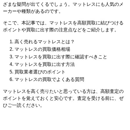
ざまな疑問が出てくるでしょう。マットレスにも人気のメ
ーカーや種類があるのです。
そこで、本記事では、マットレスを高額買取に結びつける
ポイントや買取に出す際の注意点などをご紹介します。
高く売れるマットレスとは？
マットレスの買取価格相場
マットレスを買取に出す際に確認すべきこと
マットレスを買取に出す方法
買取業者選びのポイント
マットレスの買取でよくある質問
マットレスを高く売りたいと思っている方は、高額査定の
ポイントを覚えておくと安心です。査定を受ける前に、ぜ
ひご一読ください。