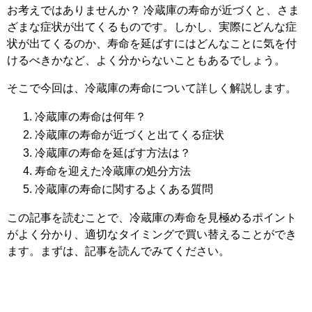
お考えではありませんか？ 冷蔵庫の寿命が近づくと、さま
ざまな症状が出てくるものです。しかし、実際にどんな症
状が出てくるのか、寿命を延ばすにはどんなことに気を付
けるべきかなど、よく分からないこともあるでしょう。
そこで今回は、冷蔵庫の寿命について詳しく解説します。
冷蔵庫の寿命は何年？
冷蔵庫の寿命が近づくと出てくる症状
冷蔵庫の寿命を延ばす方法は？
寿命を迎えた冷蔵庫の処分方法
冷蔵庫の寿命に関するよくある質問
この記事を読むことで、冷蔵庫の寿命を見極めるポイント
がよく分かり、適切なタイミングで買い替えることができ
ます。まずは、記事を読んでみてください。