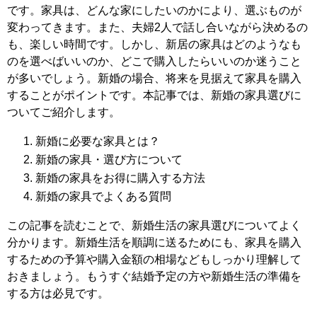
です。家具は、どんな家にしたいのかにより、選ぶものが
変わってきます。また、夫婦2人で話し合いながら決めるの
も、楽しい時間です。しかし、新居の家具はどのようなも
のを選べばいいのか、どこで購入したらいいのか迷うこと
が多いでしょう。新婚の場合、将来を見据えて家具を購入
することがポイントです。本記事では、新婚の家具選びに
ついてご紹介します。
新婚に必要な家具とは？
新婚の家具・選び方について
新婚の家具をお得に購入する方法
新婚の家具でよくある質問
この記事を読むことで、新婚生活の家具選びについてよく
分かります。新婚生活を順調に送るためにも、家具を購入
するための予算や購入金額の相場などもしっかり理解して
おきましょう。もうすぐ結婚予定の方や新婚生活の準備を
する方は必見です。