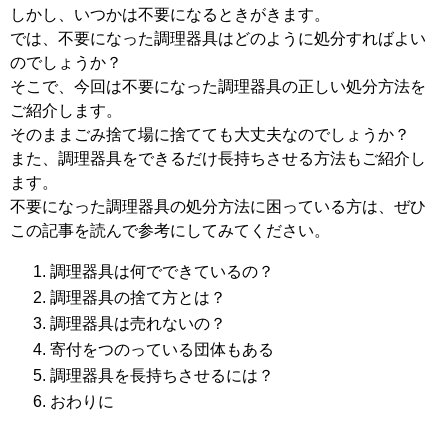
しかし、いつかは不要になるときがきます。
では、不要になった調理器具はどのように処分すればよい
のでしょうか？
そこで、今回は不要になった調理器具の正しい処分方法を
ご紹介します。
そのままごみ捨て場に捨てても大丈夫なのでしょうか？
また、調理器具をできるだけ長持ちさせる方法もご紹介し
ます。
不要になった調理器具の処分方法に困っている方は、ぜひ
この記事を読んで参考にしてみてください。
調理器具は何でできているの？
調理器具の捨て方とは？
調理器具は売れないの？
寄付をつのっている団体もある
調理器具を長持ちさせるには？
おわりに