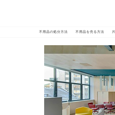
不用品の処分方法
不用品を売る方法