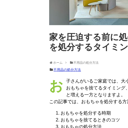
家を圧迫する前に処
を処分するタイミ
ホーム
不用品の処分方法
不用品の処分方法
お子さんがいるご家庭では、大小にかかわらずおもちゃがあるかと思います。その
おもちゃを捨てるタイミング
と増える一方となりますよ。
この記事では、おもちゃを処分する方
おもちゃを処分する時期
おもちゃを捨てるときのコツ
おもちゃの処分方法