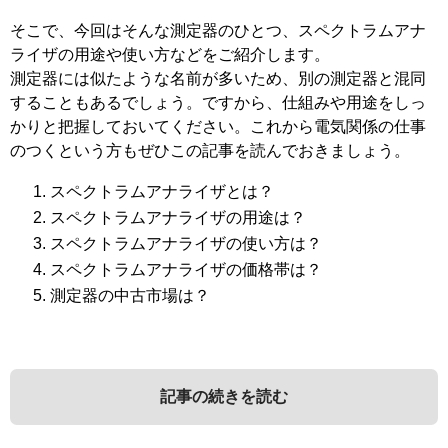
そこで、今回はそんな測定器のひとつ、スペクトラムアナ
ライザの用途や使い方などをご紹介します。
測定器には似たような名前が多いため、別の測定器と混同
することもあるでしょう。ですから、仕組みや用途をしっ
かりと把握しておいてください。これから電気関係の仕事
のつくという方もぜひこの記事を読んでおきましょう。
スペクトラムアナライザとは？
スペクトラムアナライザの用途は？
スペクトラムアナライザの使い方は？
スペクトラムアナライザの価格帯は？
測定器の中古市場は？
記事の続きを読む