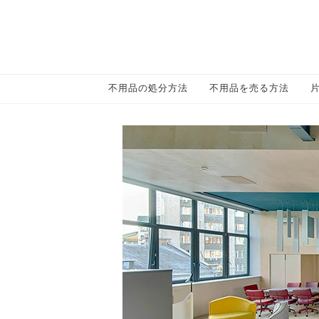
不用品の処分方法
不用品を売る方法