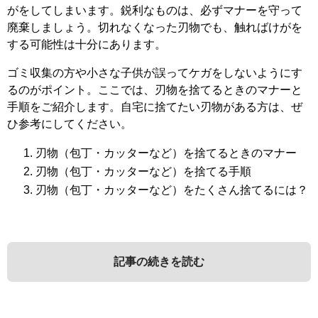
がをしてしまいます。鋭利なものは、必ずマナーを守って
廃棄しましょう。切れなくなった刃物でも、触ればけがを
する可能性は十分にあります。
ゴミ収集の方や小さな子供が誤ってケガをしないようにす
るのがポイント。ここでは、刃物を捨てるときのマナーと
手順をご紹介します。自宅に捨てたい刃物がある方は、ぜ
ひ参考にしてください。
刃物（包丁・カッターなど）を捨てるときのマナー
刃物（包丁・カッターなど）を捨てる手順
刃物（包丁・カッターなど）をたくさん捨てるには？
記事の続きを読む