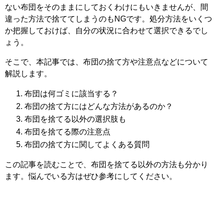
ない布団をそのままにしておくわけにもいきませんが、間
違った方法で捨ててしまうのもNGです。処分方法をいくつ
か把握しておけば、自分の状況に合わせて選択できるでし
ょう。
そこで、本記事では、布団の捨て方や注意点などについて
解説します。
布団は何ゴミに該当する？
布団の捨て方にはどんな方法があるのか？
布団を捨てる以外の選択肢も
布団を捨てる際の注意点
布団の捨て方に関してよくある質問
この記事を読むことで、布団を捨てる以外の方法も分かり
ます。悩んでいる方はぜひ参考にしてください。