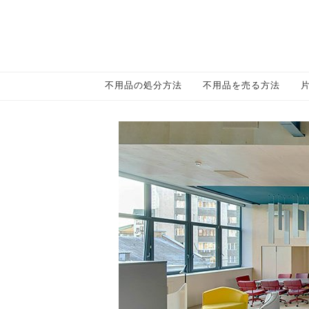
不用品の処分方法
不用品を売る方法