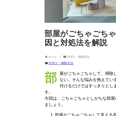
部屋がごちゃごちゃ
因と対処法を解説
ホーム
片付け・掃除方法
片付け・掃除方法
部屋がごちゃごちゃして、掃除してもすぐに散らかる。片付けても家がすっきりし
ない。そんな悩みを抱えてい
付けるだけではすっきりとし
す。
今回は、ごちゃごちゃとしがちな部屋
ましょう。
部屋がごちゃごちゃして見える