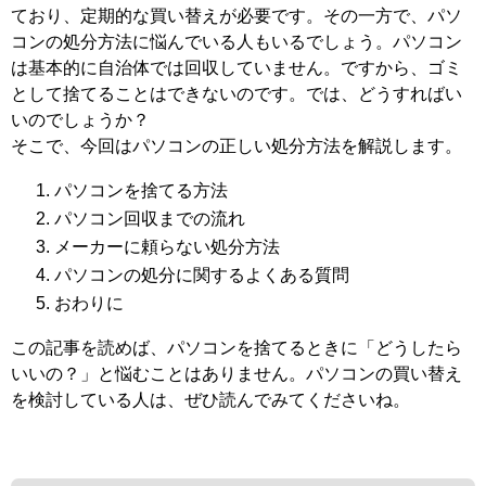
ており、定期的な買い替えが必要です。その一方で、パソ
コンの処分方法に悩んでいる人もいるでしょう。パソコン
は基本的に自治体では回収していません。ですから、ゴミ
として捨てることはできないのです。では、どうすればい
いのでしょうか？
そこで、今回はパソコンの正しい処分方法を解説します。
パソコンを捨てる方法
パソコン回収までの流れ
メーカーに頼らない処分方法
パソコンの処分に関するよくある質問
おわりに
この記事を読めば、パソコンを捨てるときに「どうしたら
いいの？」と悩むことはありません。パソコンの買い替え
を検討している人は、ぜひ読んでみてくださいね。