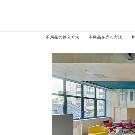
不用品の処分方法
不用品を売る方法