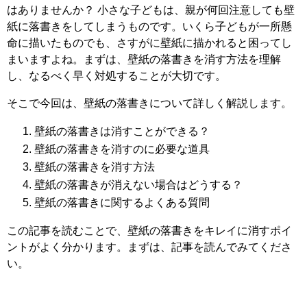
はありませんか？ 小さな子どもは、親が何回注意しても壁
紙に落書きをしてしまうものです。いくら子どもが一所懸
命に描いたものでも、さすがに壁紙に描かれると困ってし
まいますよね。まずは、壁紙の落書きを消す方法を理解
し、なるべく早く対処することが大切です。
そこで今回は、壁紙の落書きについて詳しく解説します。
壁紙の落書きは消すことができる？
壁紙の落書きを消すのに必要な道具
壁紙の落書きを消す方法
壁紙の落書きが消えない場合はどうする？
壁紙の落書きに関するよくある質問
この記事を読むことで、壁紙の落書きをキレイに消すポイ
ントがよく分かります。まずは、記事を読んでみてくださ
い。