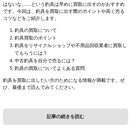
はないな……という釣具は早めに買取に出すのがおすすめ
です。今回は、釣具を買取に出す際のポイントや高く売る
コツなどをご紹介します。
釣具の買取について
釣具買取のポイント
釣具をリサイクルショップや不用品回収業者に買取し
てもらうには？
中古釣具を自分で売るには？
釣具の買取についてよくある質問
釣具を買取に出したい方のためになる情報が満載です。ぜ
ひ、最後まで読んでみてください。
記事の続きを読む