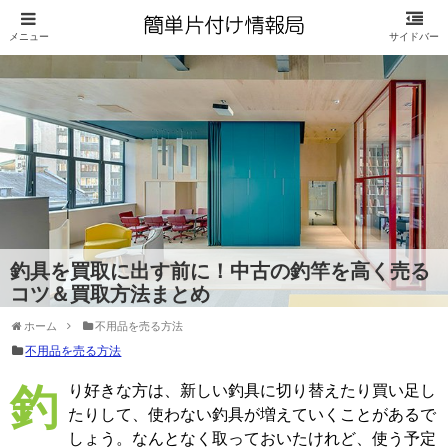
釣具を買取に出す前に！中古の釣竿を高く売る
コツ＆買取方法まとめ
ホーム
不用品を売る方法
不用品を売る方法
釣り好きな方は、新しい釣具に切り替えたり買い足し
たりして、使わない釣具が増えていくことがあるで
しょう。なんとなく取っておいたけれど、使う予定