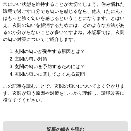
常にいい状態を維持することが大切でしょう。住み慣れた
環境で過ごす自分でも匂いを感じるなら、他人（たにん）
はもっと強く匂いを感じるということになります。とはい
え、玄関の匂いを解消するためには、どのような方法があ
るのか分からないことが多いですよね。本記事では、玄関
の匂い対策についてご紹介します。
玄関の匂いが発生する原因とは？
玄関の匂い対策
玄関の匂いを予防するためには？
玄関の匂いに関してよくある質問
この記事を読むことで、玄関の匂いについてよく分かりま
す。玄関が匂う原因や対策をしっかり理解し、環境改善に
役立ててください。
記事の続きを読む