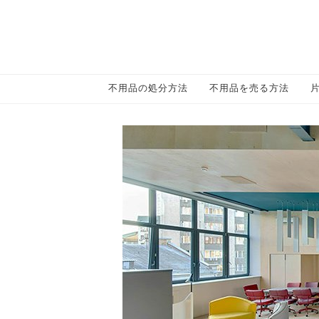
不用品の処分方法
不用品を売る方法