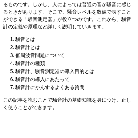
るものです。しかし、人によっては普通の音が騒音に感じ
るときがあります。そこで、騒音レベルを数値で表すこと
ができる「騒音測定器」が役立つのです。これから、騒音
計の定義や原理など詳しく説明していきます。
騒音とは
騒音計とは
低周波音問題について
騒音計の種類
騒音計、騒音測定器の導入目的とは
騒音計の導入にあたって
騒音計にかんするよくある質問
この記事を読むことで騒音計の基礎知識を身につけ、正し
く使うことができます。