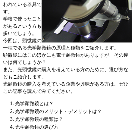
われている器具で
す。
学校で使ったこと
があるという方も
多いでしょう。
今回は、顕微鏡の
一種である光学顕微鏡の原理と種類をご紹介します。
顕微鏡にはこのほかにも電子顕微鏡がありますが、その違
いは何でしょうか？
また、光顕微鏡の購入を考えている方のために、選び方な
どもご紹介します。
光顕微鏡の購入を考えている企業や興味がある方は、ぜひ
この記事を読んでみてください。
光学顕微鏡とは？
光学顕微鏡のメリット・デメリットは？
光学顕微鏡の種類は？
光学顕微鏡の選び方