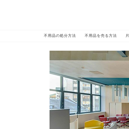
不用品の処分方法
不用品を売る方法