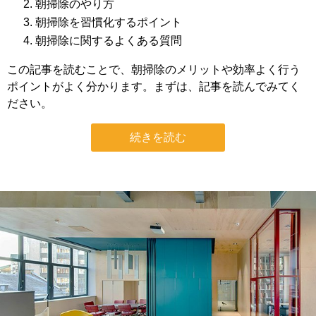
朝掃除のやり方
朝掃除を習慣化するポイント
朝掃除に関するよくある質問
この記事を読むことで、朝掃除のメリットや効率よく行う
ポイントがよく分かります。まずは、記事を読んでみてく
ださい。
続きを読む