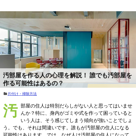
汚部屋を作る人の心理を解説！ 誰でも汚部屋を
作る可能性はあるの？
片付け・掃除方法
汚部屋の住人は特別だらしがない人と思ってはいませ
んか？特に、身内がゴミや式を作って困っていると
いう人は、そう感じてしまう傾向が強いことでしょ
う。でも、それは間違いです。誰もが汚部屋の住人になる
可能性はあります。では、なぜ人は汚部屋の住人になって