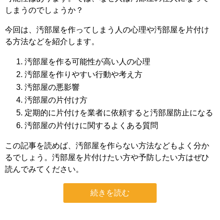
しまうのでしょうか？
今回は、汚部屋を作ってしまう人の心理や汚部屋を片付け
る方法などを紹介します。
汚部屋を作る可能性が高い人の心理
汚部屋を作りやすい行動や考え方
汚部屋の悪影響
汚部屋の片付け方
定期的に片付けを業者に依頼すると汚部屋防止になる
汚部屋の片付けに関するよくある質問
この記事を読めば、汚部屋を作らない方法などもよく分か
るでしょう。汚部屋を片付けたい方や予防したい方はぜひ
読んでみてください。
続きを読む