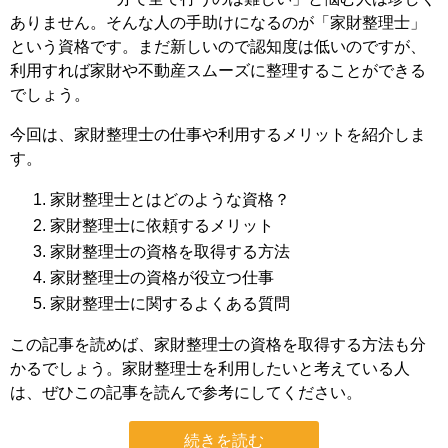
ありません。そんな人の手助けになるのが「家財整理士」
という資格です。まだ新しいので認知度は低いのですが、
利用すれば家財や不動産スムーズに整理することができる
でしょう。
今回は、家財整理士の仕事や利用するメリットを紹介しま
す。
家財整理士とはどのような資格？
家財整理士に依頼するメリット
家財整理士の資格を取得する方法
家財整理士の資格が役立つ仕事
家財整理士に関するよくある質問
この記事を読めば、家財整理士の資格を取得する方法も分
かるでしょう。家財整理士を利用したいと考えている人
は、ぜひこの記事を読んで参考にしてください。
続きを読む