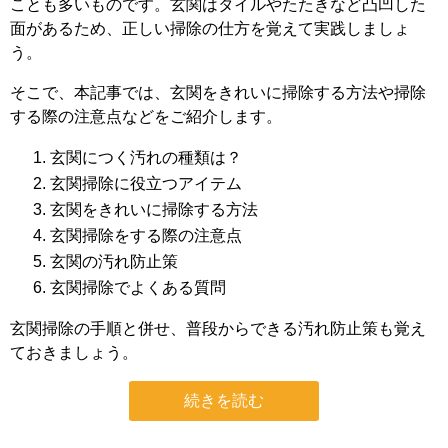
ことも多いものです。玄関はタイルやたたきなど凸凹した
面があるため、正しい掃除の仕方を覚えて実践しましょ
う。
そこで、本記事では、玄関をきれいに掃除する方法や掃除
する際の注意点などをご紹介します。
玄関につく汚れの種類は？
玄関掃除に役立つアイテム
玄関をきれいに掃除する方法
玄関掃除をする際の注意点
玄関の汚れ防止策
玄関掃除でよくある質問
玄関掃除の手順と併せ、普段からできる汚れ防止策も覚え
ておきましょう。
続きを読む