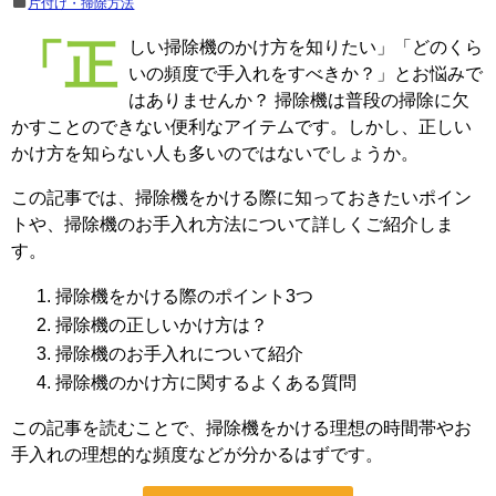
片付け・掃除方法
「正しい掃除機のかけ方を知りたい」「どのくら
いの頻度で手入れをすべきか？」とお悩みで
はありませんか？ 掃除機は普段の掃除に欠
かすことのできない便利なアイテムです。しかし、正しい
かけ方を知らない人も多いのではないでしょうか。
この記事では、掃除機をかける際に知っておきたいポイン
トや、掃除機のお手入れ方法について詳しくご紹介しま
す。
掃除機をかける際のポイント3つ
掃除機の正しいかけ方は？
掃除機のお手入れについて紹介
掃除機のかけ方に関するよくある質問
この記事を読むことで、掃除機をかける理想の時間帯やお
手入れの理想的な頻度などが分かるはずです。