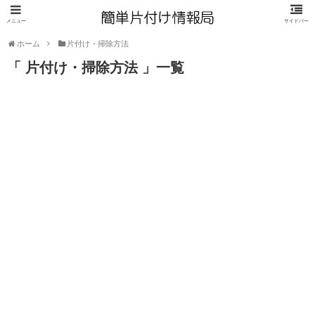
ホーム
片付け・掃除方法
「 片付け・掃除方法 」一覧