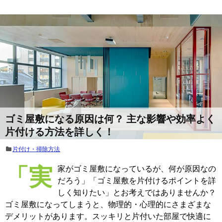
ゴミ屋敷になる原因は何？ 主な影響や効率よく
片付ける方法を詳しく！
片付け・掃除方法
「実家がゴミ屋敷になっているが、何が原因なの
だろう」「ゴミ屋敷を片付けるポイントを詳
しく知りたい」とお考えではありませんか？
ゴミ屋敷になってしまうと、物理的・心理的にさまざまな
デメリットがあります。スッキリと片付いた部屋で快適に