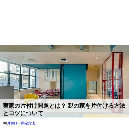
実家の片付け問題とは？ 親の家を片付ける方法
とコツについて
片付け・掃除方法