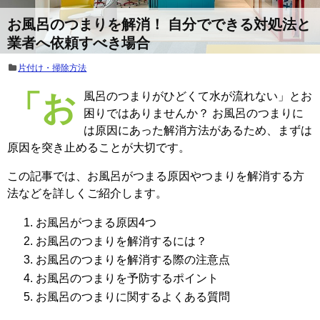
お風呂のつまりを解消！ 自分でできる対処法と
業者へ依頼すべき場合
片付け・掃除方法
「お風呂のつまりがひどくて水が流れない」とお
困りではありませんか？ お風呂のつまりに
は原因にあった解消方法があるため、まずは
原因を突き止めることが大切です。
この記事では、お風呂がつまる原因やつまりを解消する方
法などを詳しくご紹介します。
お風呂がつまる原因4つ
お風呂のつまりを解消するには？
お風呂のつまりを解消する際の注意点
お風呂のつまりを予防するポイント
お風呂のつまりに関するよくある質問