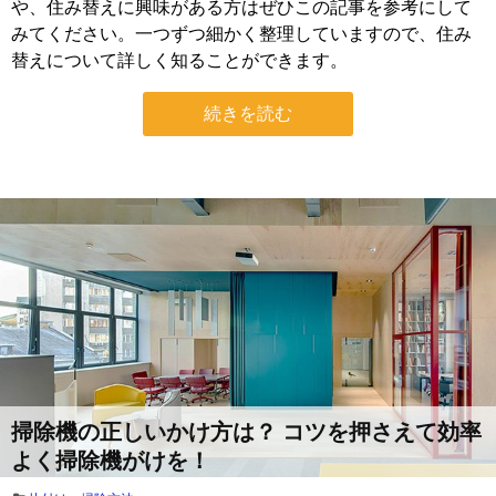
や、住み替えに興味がある方はぜひこの記事を参考にして
みてください。一つずつ細かく整理していますので、住み
替えについて詳しく知ることができます。
続きを読む
掃除機の正しいかけ方は？ コツを押さえて効率
よく掃除機がけを！