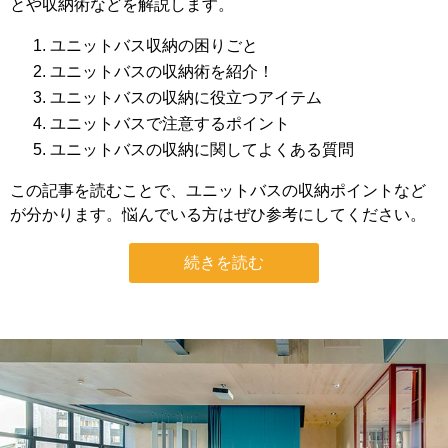
とや収納術などを解説します。
ユニットバス収納の困りごと
ユニットバスの収納術を紹介！
ユニットバスの収納に役立つアイテム
ユニットバスで注意するポイント
ユニットバスの収納に関してよくある質問
この記事を読むことで、ユニットバスの収納ポイントなど
が分かります。悩んでいる方はぜひ参考にしてください。
続きを読む