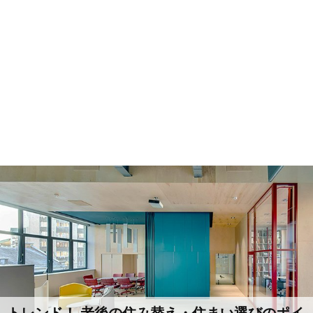
トレンド！ 老後の住み替え・住まい選びのポイ