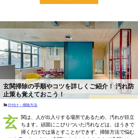
玄関掃除の手順やコツを詳しくご紹介！ 汚れ防
止策も覚えておこう！
片付け・掃除方法
玄関は、人が出入りする場所であるため、汚れが目立
ちます。頑固にこびりついた汚れなどは、ほうきで
掃くだけでは落とすことができず、掃除方法で悩む