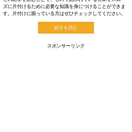
ズに片付けるために必要な知識を身につけることができま
す。片付けに困っている方はぜひチェックしてください。
続きを読む
スポンサーリンク