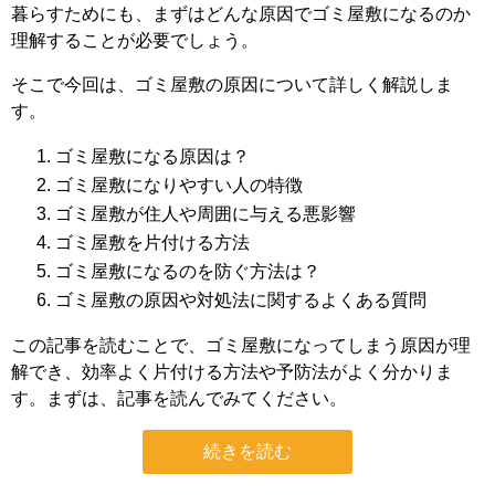
暮らすためにも、まずはどんな原因でゴミ屋敷になるのか
理解することが必要でしょう。
そこで今回は、ゴミ屋敷の原因について詳しく解説しま
す。
ゴミ屋敷になる原因は？
ゴミ屋敷になりやすい人の特徴
ゴミ屋敷が住人や周囲に与える悪影響
ゴミ屋敷を片付ける方法
ゴミ屋敷になるのを防ぐ方法は？
ゴミ屋敷の原因や対処法に関するよくある質問
この記事を読むことで、ゴミ屋敷になってしまう原因が理
解でき、効率よく片付ける方法や予防法がよく分かりま
す。まずは、記事を読んでみてください。
続きを読む