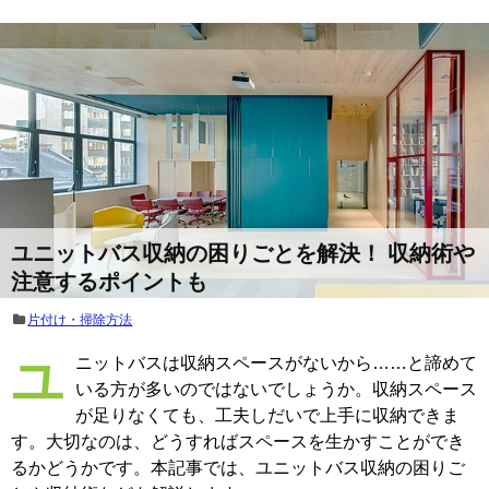
ユニットバス収納の困りごとを解決！ 収納術や
注意するポイントも
片付け・掃除方法
ユニットバスは収納スペースがないから……と諦めて
いる方が多いのではないでしょうか。収納スペース
が足りなくても、工夫しだいで上手に収納できま
す。大切なのは、どうすればスペースを生かすことができ
るかどうかです。本記事では、ユニットバス収納の困りご