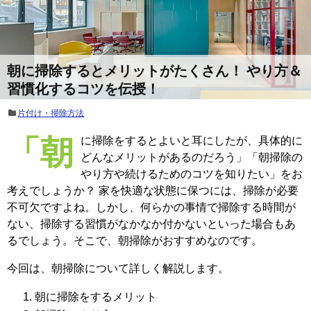
朝に掃除するとメリットがたくさん！ やり方＆
習慣化するコツを伝授！
片付け・掃除方法
「朝に掃除をするとよいと耳にしたが、具体的に
どんなメリットがあるのだろう」「朝掃除の
やり方や続けるためのコツを知りたい」をお
考えでしょうか？ 家を快適な状態に保つには、掃除が必要
不可欠ですよね。しかし、何らかの事情で掃除する時間が
ない、掃除する習慣がなかなか付かないといった場合もあ
るでしょう。そこで、朝掃除がおすすめなのです。
今回は、朝掃除について詳しく解説します。
朝に掃除をするメリット