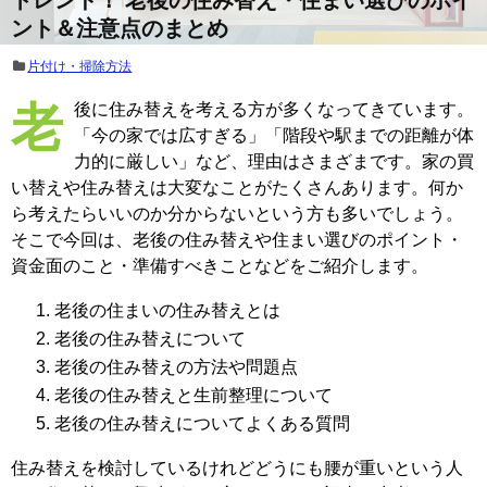
ント＆注意点のまとめ
片付け・掃除方法
老後に住み替えを考える方が多くなってきています。
「今の家では広すぎる」「階段や駅までの距離が体
力的に厳しい」など、理由はさまざまです。家の買
い替えや住み替えは大変なことがたくさんあります。何か
ら考えたらいいのか分からないという方も多いでしょう。
そこで今回は、老後の住み替えや住まい選びのポイント・
資金面のこと・準備すべきことなどをご紹介します。
老後の住まいの住み替えとは
老後の住み替えについて
老後の住み替えの方法や問題点
老後の住み替えと生前整理について
老後の住み替えについてよくある質問
住み替えを検討しているけれどどうにも腰が重いという人