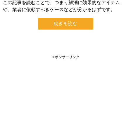
この記事を読むことで、つまり解消に効果的なアイテム
や、業者に依頼すべきケースなどが分かるはずです。
続きを読む
スポンサーリンク