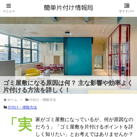
ゴミ屋敷になる原因は何？ 主な影響や効率よく
片付ける方法を詳しく！
ホーム
片付け・掃除方法
片付け・掃除方法
「実家がゴミ屋敷になっているが、何が原因なの
だろう」「ゴミ屋敷を片付けるポイントを詳
しく知りたい」とお考えではありませんか？