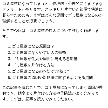
ゴミ屋敷になってしまうと、物理的・心理的にさまざまな
デメリットがあります。スッキリと片付いた部屋で快適に
暮らすためにも、まずはどんな原因でゴミ屋敷になるのか
理解することが必要でしょう。
そこで今回は、ゴミ屋敷の原因について詳しく解説しま
す。
ゴミ屋敷になる原因は？
ゴミ屋敷になりやすい人の特徴
ゴミ屋敷が住人や周囲に与える悪影響
ゴミ屋敷を片付ける方法
ゴミ屋敷になるのを防ぐ方法は？
ゴミ屋敷の原因や対処法に関するよくある質問
この記事を読むことで、ゴミ屋敷になってしまう原因が理
解でき、効率よく片付ける方法や予防法がよく分かりま
す。まずは、記事を読んでみてください。