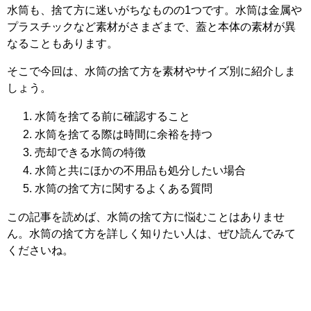
水筒も、捨て方に迷いがちなものの1つです。水筒は金属や
プラスチックなど素材がさまざまで、蓋と本体の素材が異
なることもあります。
そこで今回は、水筒の捨て方を素材やサイズ別に紹介しま
しょう。
水筒を捨てる前に確認すること
水筒を捨てる際は時間に余裕を持つ
売却できる水筒の特徴
水筒と共にほかの不用品も処分したい場合
水筒の捨て方に関するよくある質問
この記事を読めば、水筒の捨て方に悩むことはありませ
ん。水筒の捨て方を詳しく知りたい人は、ぜひ読んでみて
くださいね。